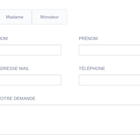
Madame
Monsieur
NOM
PRÉNOM
ADRESSE MAIL
TÉLÉPHONE
VOTRE DEMANDE