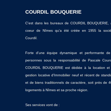
COURDIL BOUQUERIE
C'est dans les bureaux de COURDIL BOUQUERIE, 
coeur de Nîmes qu'a été créée en 1955 la socié
Courdil.
Forte d'une équipe dynamique et performante de
personnes sous la responsabilité de Pascale Courd
COURDIL BOUQUERIE est dédiée à la location et 
gestion locative d'Immobilier neuf et récent de stand
et de biens traditionnels de caractère, soit près de 
logements à Nîmes et sa proche région.
Ses services vont de :