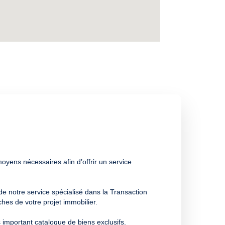
oyens nécessaires afin d’offrir un service
de notre service spécialisé dans la Transaction
hes de votre projet immobilier.
 important catalogue de biens exclusifs.