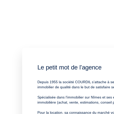
Le petit mot de l'agence
Depuis 1955 la société COURDIL s’attache à serv
immobilier de qualité dans le but de satisfaire
Spécialisée dans l'immobilier sur Nîmes et ses e
immobilière (achat, vente, estimations, conseil
Pour la location, sa connaissance du marché vou