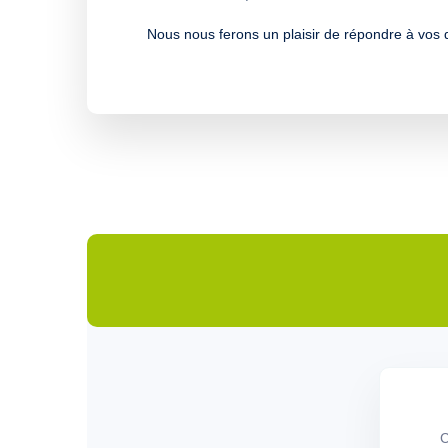
Nous nous ferons un plaisir de répondre à vos q
C