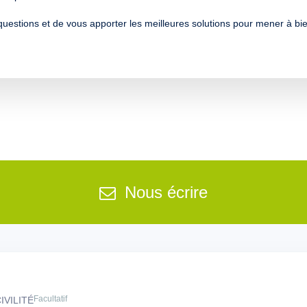
uestions et de vous apporter les meilleures solutions pour mener à bie
Nous écrire
Facultatif
IVILITÉ