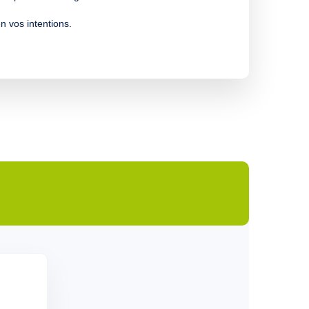
n vos intentions.