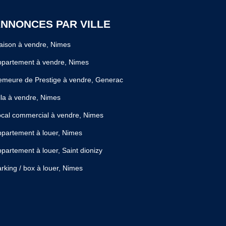
NNONCES PAR VILLE
ison à vendre, Nimes
ppartement à vendre, Nimes
meure de Prestige à vendre, Generac
lla à vendre, Nimes
cal commercial à vendre, Nimes
partement à louer, Nimes
partement à louer, Saint dionizy
rking / box à louer, Nimes