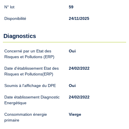
N° lot
59
Disponibilité
24/11/2025
Diagnostics
Concerné par un Etat des
Oui
Risques et Pollutions (ERP)
Date d'établissement Etat des
24/02/2022
Risques et Pollutions(ERP)
Soumis à l'affichage du DPE
Oui
Date établissement Diagnostic
24/02/2022
Energétique
Consommation énergie
Vierge
primaire