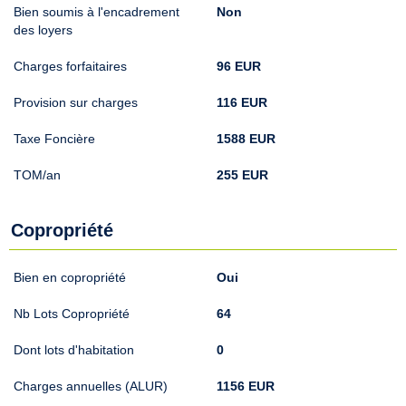
Bien soumis à l'encadrement
Non
des loyers
Charges forfaitaires
96 EUR
Provision sur charges
116 EUR
Taxe Foncière
1588 EUR
TOM/an
255 EUR
Copropriété
Bien en copropriété
Oui
Nb Lots Copropriété
64
Dont lots d'habitation
0
Charges annuelles (ALUR)
1156 EUR