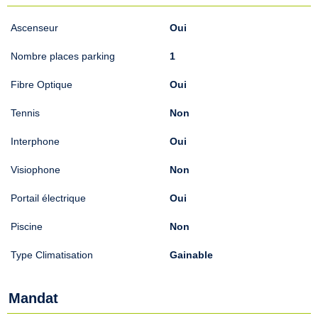
Ascenseur
Oui
Nombre places parking
1
Fibre Optique
Oui
Tennis
Non
Interphone
Oui
Visiophone
Non
Portail électrique
Oui
Piscine
Non
Type Climatisation
Gainable
Mandat