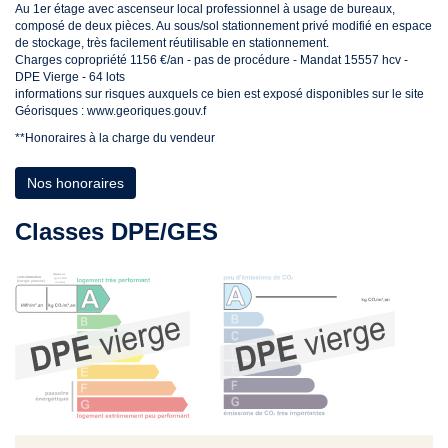
Au 1er étage avec ascenseur local professionnel à usage de bureaux,
composé de deux pièces. Au sous/sol stationnement privé modifié en espace
de stockage, très facilement réutilisable en stationnement.
Charges copropriété 1156 €/an - pas de procédure - Mandat 15557 hcv -
DPE Vierge - 64 lots
informations sur risques auxquels ce bien est exposé disponibles sur le site
Géorisques : www.georiques.gouv.f
**
Honoraires à la charge du vendeur
Nos honoraires
Classes DPE/GES