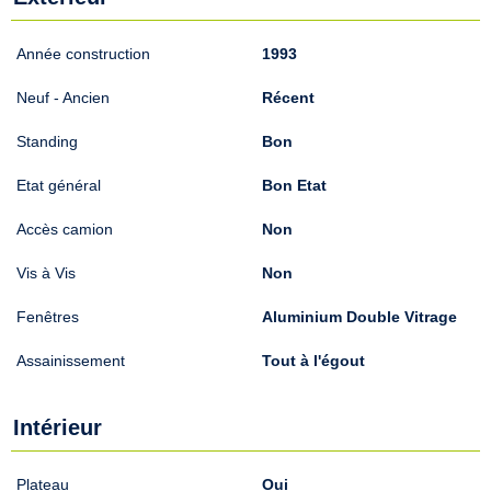
Année construction
1993
Neuf - Ancien
Récent
Standing
Bon
Etat général
Bon Etat
Accès camion
Non
Vis à Vis
Non
Fenêtres
Aluminium Double Vitrage
Assainissement
Tout à l'égout
Intérieur
Plateau
Oui