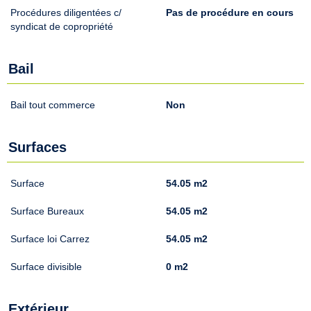
Procédures diligentées c/
Pas de procédure en cours
syndicat de copropriété
Bail
Bail tout commerce
Non
Surfaces
Surface
54.05 m2
Surface Bureaux
54.05 m2
Surface loi Carrez
54.05 m2
Surface divisible
0 m2
Extérieur