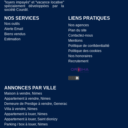
NOS SERVICES
LIENS PRATIQUES
Nos outils
Nos agences
Alerte Email
Plan du site
Biens vendus
Contactez-nous
Estimation
Mentions
Politique de confidentialité
Politique des cookies
Nos honoraires
Recrutement
ANNONCES PAR VILLE
Maison à vendre, Nimes
Appartement à vendre, Nimes
Demeure de Prestige à vendre, Generac
Villa à vendre, Nimes
Appartement à louer, Nimes
Appartement à louer, Saint dionizy
Parking / box à louer, Nimes