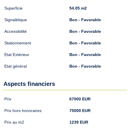
Superficie
54.05 m2
Signalétique
Bon - Favorable
Accessibilité
Bon - Favorable
Stationnement
Bon - Favorable
Etat Extérieur
Bon - Favorable
Etat général
Bon - Favorable
Aspects financiers
Prix
67000 EUR
Prix hors honoraires
75000 EUR
Prix au m2
1239 EUR