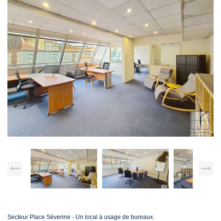
Secteur Place Séverine - Un local à usage de bureaux.