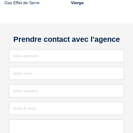
Gaz Effet de Serre
Vierge
Prendre contact avec l'agence