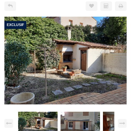
EXCLUSIF