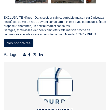
EXCLUSIVITE Nîmes - Dans secteur calme, agréable maison sur 2 niveaux -
les pièces de vie en rdc s'ouvrent sur un jardin intime avec barbecue. L'étage
propose 3 chambres, un petit bureau et sanitaires.
Garages, et terrasses viennent compléter cette maison proche de
commerces et écoles - axe autoroutier à 5mn. Mandat 15344 - DPE D
Nos honoraires
Partager :