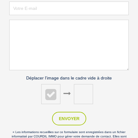
Déplacer l'image dans le cadre vide à droite
ENVOYER
« Les informations recueillies sur ce formulaire sont enregistrées dans un fichier
informatisé par COURDIL IMMO pour gérer votre demande de contact. Elles sont