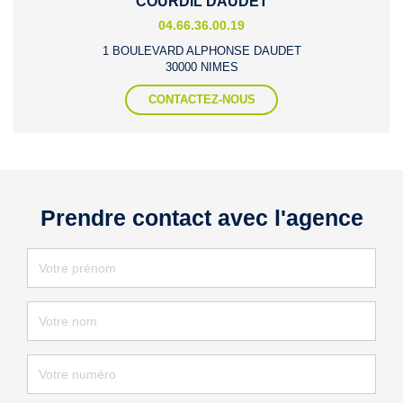
COURDIL DAUDET
04.66.36.00.19
1 BOULEVARD ALPHONSE DAUDET
30000 NIMES
CONTACTEZ-NOUS
Prendre contact avec l'agence