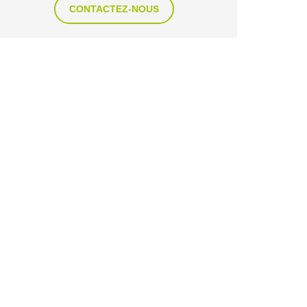
CONTACTEZ-NOUS