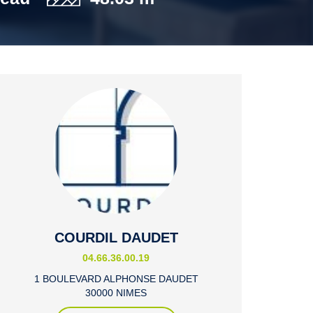
COURDIL DAUDET
04.66.36.00.19
1 BOULEVARD ALPHONSE DAUDET
30000 NIMES