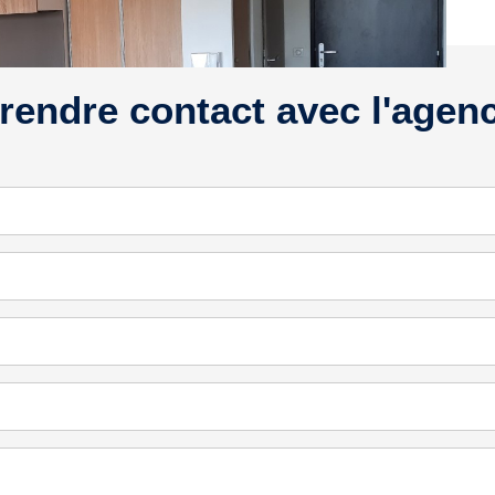
rendre contact avec l'agen