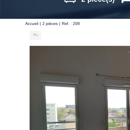
Accueil
2 pièces
Ref. : 208