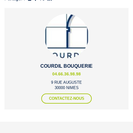
COURDIL BOUQUERIE
04.66.36.98.98
9 RUE AUGUSTE
30000 NIMES
CONTACTEZ-NOUS