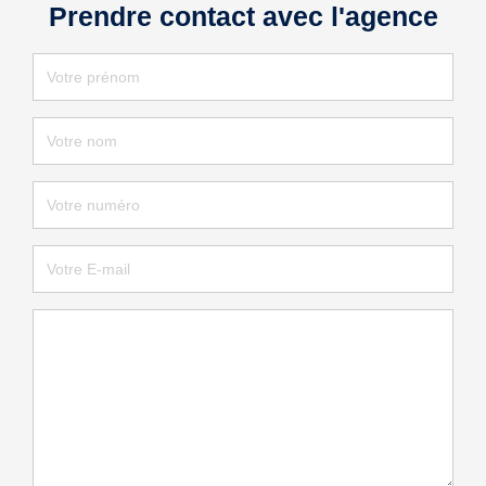
Prendre contact avec l'agence