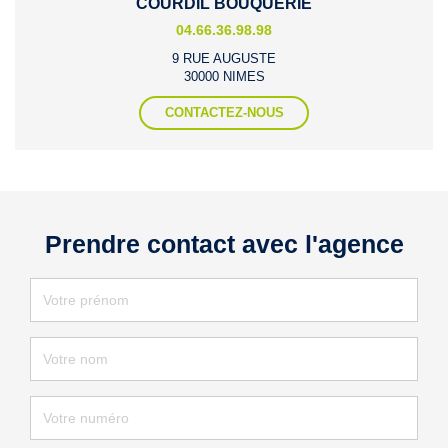
COURDIL BOUQUERIE
04.66.36.98.98
9 RUE AUGUSTE
30000 NIMES
CONTACTEZ-NOUS
Prendre contact avec l'agence