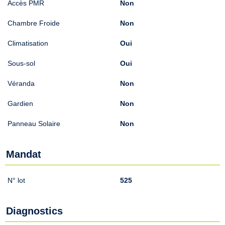
Accès PMR
Non
Chambre Froide
Non
Climatisation
Oui
Sous-sol
Oui
Véranda
Non
Gardien
Non
Panneau Solaire
Non
Mandat
N° lot
525
Diagnostics