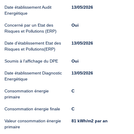
Date établissement Audit
13/05/2026
Energétique
Concerné par un Etat des
Oui
Risques et Pollutions (ERP)
Date d'établissement Etat des
13/05/2026
Risques et Pollutions(ERP)
Soumis à l'affichage du DPE
Oui
Date établissement Diagnostic
13/05/2026
Energétique
Consommation énergie
C
primaire
Consommation énergie finale
C
Valeur consommation énergie
81 kWh/m2 par an
primaire