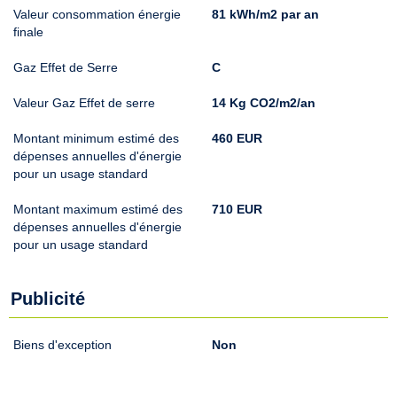
Valeur consommation énergie
81 kWh/m2 par an
finale
Gaz Effet de Serre
C
Valeur Gaz Effet de serre
14 Kg CO2/m2/an
Montant minimum estimé des
460 EUR
dépenses annuelles d'énergie
pour un usage standard
Montant maximum estimé des
710 EUR
dépenses annuelles d'énergie
pour un usage standard
Publicité
Biens d'exception
Non