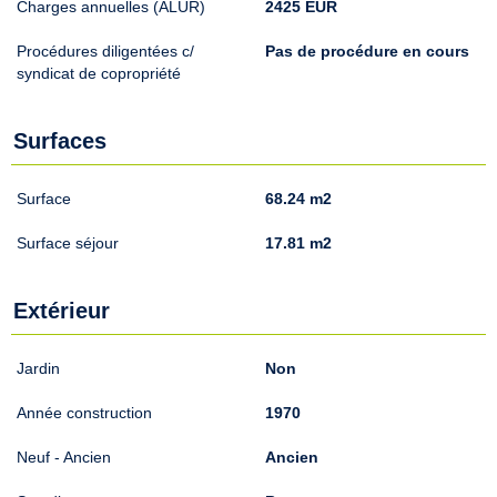
Charges annuelles (ALUR)
2425 EUR
Procédures diligentées c/
Pas de procédure en cours
syndicat de copropriété
Surfaces
Surface
68.24 m2
Surface séjour
17.81 m2
Extérieur
Jardin
Non
Année construction
1970
Neuf - Ancien
Ancien