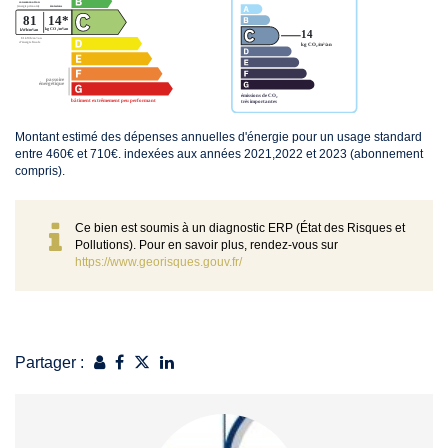
Montant estimé des dépenses annuelles d'énergie pour un usage standard
entre 460€ et 710€. indexées aux années 2021,2022 et 2023 (abonnement
compris).
Ce bien est soumis à un diagnostic ERP (État des Risques et
Pollutions). Pour en savoir plus, rendez-vous sur
https://www.georisques.gouv.fr/
Partager :