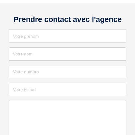
Prendre contact avec l'agence