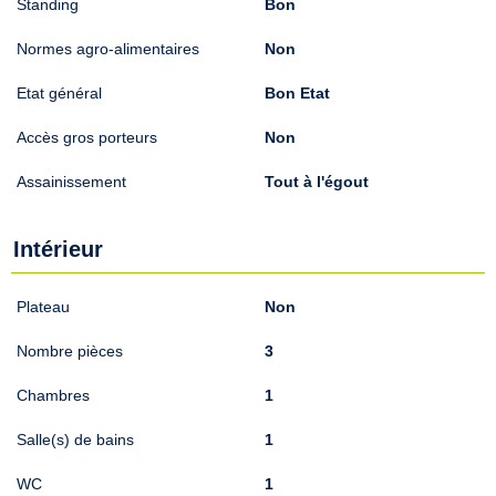
Standing
Bon
Normes agro-alimentaires
Non
Etat général
Bon Etat
Accès gros porteurs
Non
Assainissement
Tout à l'égout
Intérieur
Plateau
Non
Nombre pièces
3
Chambres
1
Salle(s) de bains
1
WC
1