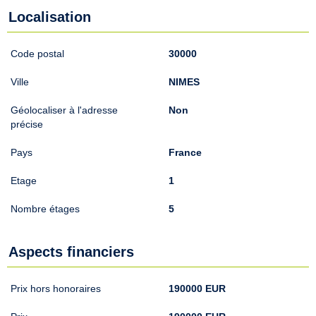
Localisation
Code postal
30000
Ville
NIMES
Géolocaliser à l'adresse
Non
précise
Pays
France
Etage
1
Nombre étages
5
Aspects financiers
Prix hors honoraires
190000 EUR