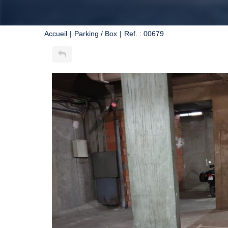
Accueil
Parking / Box
Ref. : 00679