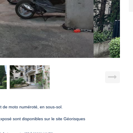
t de moto numéroté, en sous-sol.
exposé sont disponibles sur le site Géorisques