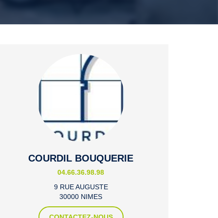
COURDIL BOUQUERIE
04.66.36.98.98
9 RUE AUGUSTE
30000 NIMES
CONTACTEZ-NOUS