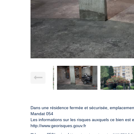
Dans une résidence fermée et sécurisée, emplacemen
Mandat 054
Les informations sur les risques auxquels ce bien est 
http://www.georisques.gouv.fr