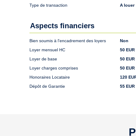
Type de transaction
A louer
Aspects financiers
Bien soumis à l'encadrement des loyers
Non
Loyer mensuel HC
50 EUR
Loyer de base
50 EUR
Loyer charges comprises
50 EUR
Honoraires Locataire
120 EU
Dépôt de Garantie
55 EUR
P