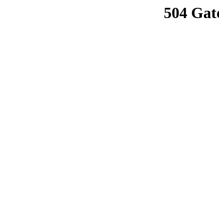
504 Gat