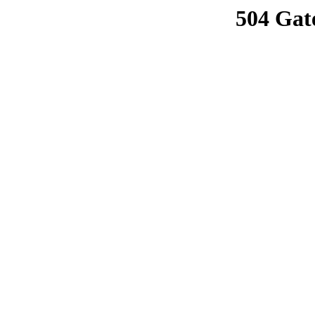
504 Gat