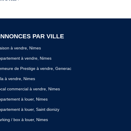
NNONCES PAR VILLE
ison à vendre, Nimes
ppartement à vendre, Nimes
meure de Prestige à vendre, Generac
lla à vendre, Nimes
cal commercial à vendre, Nimes
partement à louer, Nimes
partement à louer, Saint dionizy
rking / box à louer, Nimes