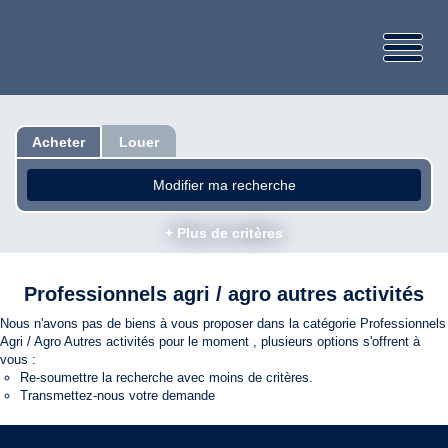
Acheter
Louer
Modifier ma recherche
+ Plus de critères
Professionnels agri / agro autres activités
Nous n'avons pas de biens à vous proposer dans la catégorie Professionnels
Agri / Agro Autres activités pour le moment , plusieurs options s'offrent à
vous :
Re-soumettre la recherche avec moins de critères.
Transmettez-nous votre demande