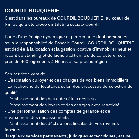
COURDIL BOUQUERIE
C'est dans les bureaux de COURDIL BOUQUERIE, au coeur de
Nîmes qu'a été créée en 1955 la société Courdil.
Forte d'une équipe dynamique et performante de 4 personnes
sous la responsabilité de Pascale Courdil, COURDIL BOUQUERIE
est dédiée à la location et la gestion locative d'Immobilier neuf et
récent de standing et de biens traditionnels de caractère, soit
près de 400 logements à Nîmes et sa proche région.
Ses services vont de :
- L'estimation du loyer et des charges de vos biens immobiliers
- La recherche de locataires selon des processus de sélection de
qualité
- L'établissement des baux, des états des lieux
- L'encaissement des loyers et des charges avec réactivité
- Une personnalisation des comptes de gérance et de
reversement des encaissements
- L'établissement des déclarations fiscales de vos revenus
fonciers
Jusqu'aux services permanents, juridiques et techniques, et une