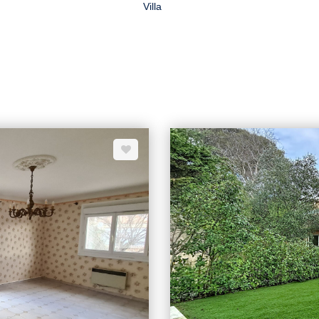
Villa