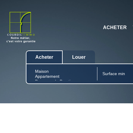
ACHETER
Acheter
Louer