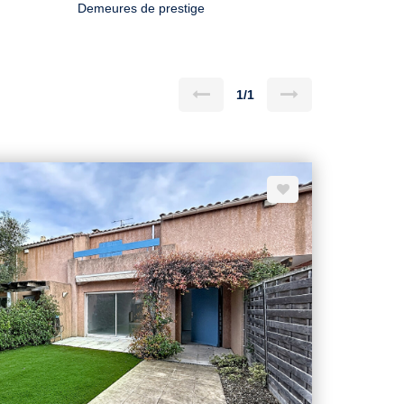
Demeures de prestige
1/1