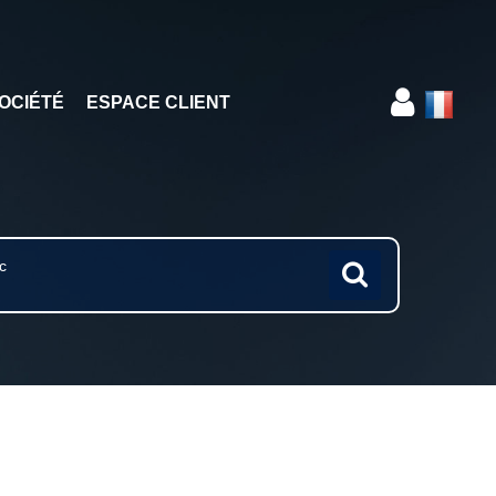
OCIÉTÉ
ESPACE CLIENT