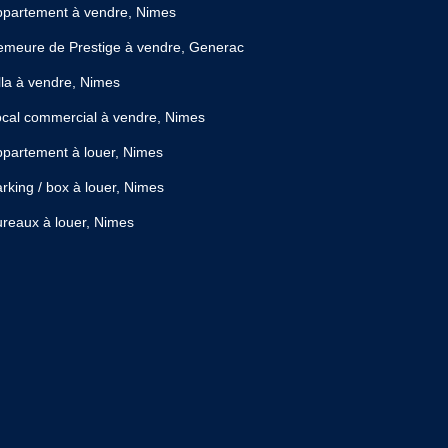
ppartement à vendre, Nimes
meure de Prestige à vendre, Generac
lla à vendre, Nimes
cal commercial à vendre, Nimes
partement à louer, Nimes
rking / box à louer, Nimes
reaux à louer, Nimes